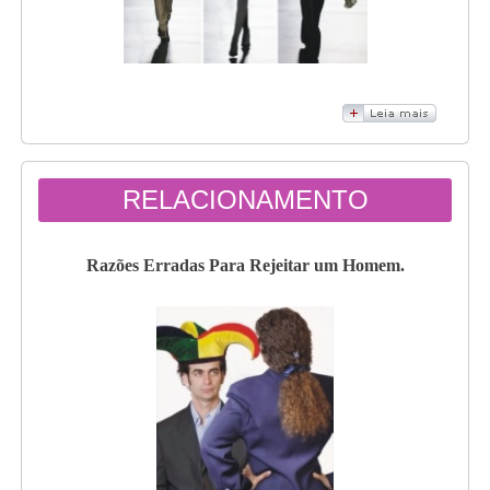
RELACIONAMENTO
Razões Erradas Para Rejeitar um Homem.