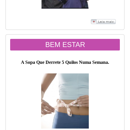
BEM ESTAR
A Sopa Que Derrete 5 Quilos Numa Semana.