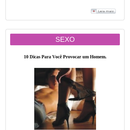
SEXO
10 Dicas Para Você Provocar um Homem.