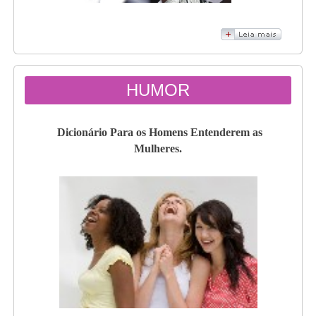
HUMOR
Dicionário Para os Homens Entenderem as
Mulheres.