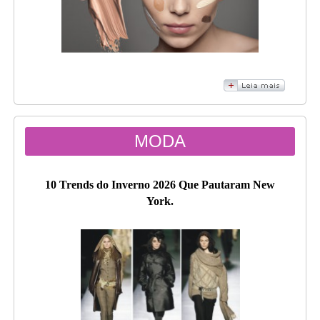
MODA
10 Trends do Inverno 2026 Que Pautaram New
York.