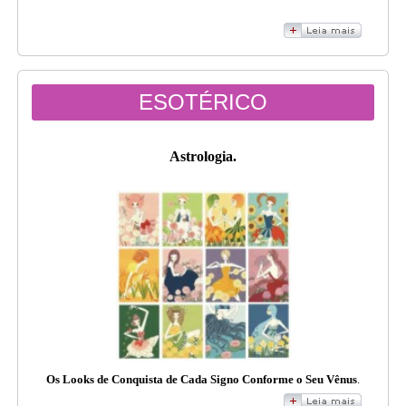
ESOTÉRICO
Astrologia.
Os Looks de Conquista de Cada Signo Conforme o Seu Vênus
.