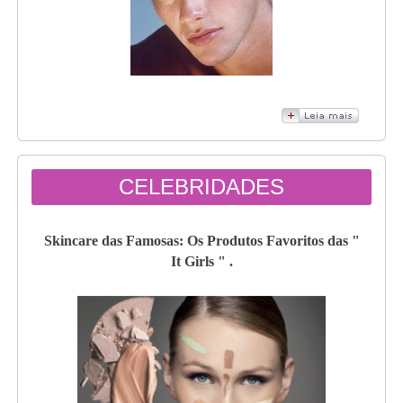
CELEBRIDADES
Skincare das Famosas: Os Produtos Favoritos das "
It Girls " .