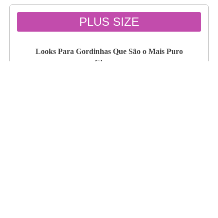
PLUS SIZE
Looks Para Gordinhas Que São o Mais Puro
Charme.