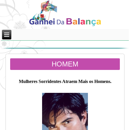
HOMEM
Mulheres Sorridentes Atraem Mais os Homens.