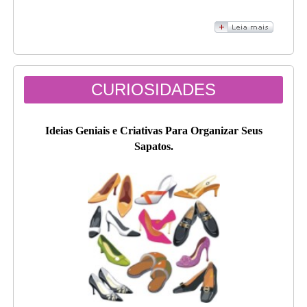
CURIOSIDADES
Ideias Geniais e Criativas Para Organizar Seus
Sapatos.