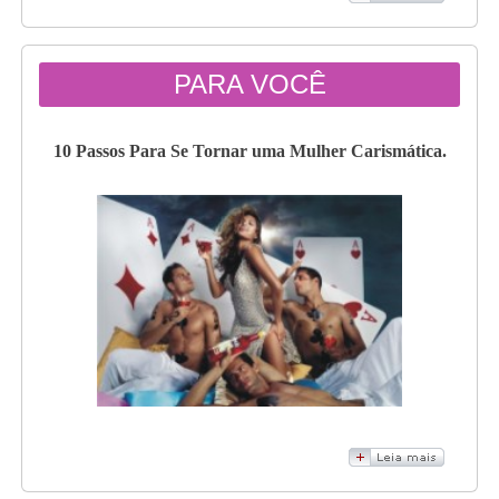
PARA VOCÊ
10 Passos Para Se Tornar uma Mulher Carismática.