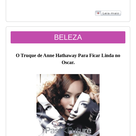
BELEZA
O Truque de Anne Hathaway Para Ficar Linda no
Oscar.