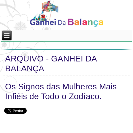
ARQUIVO - GANHEI DA
BALANÇA
Os Signos das Mulheres Mais
Infiéis de Todo o Zodíaco.