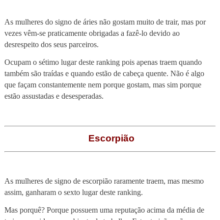
As mulheres do signo de áries não gostam muito de trair, mas por
vezes vêm-se praticamente obrigadas a fazê-lo devido ao
desrespeito dos seus parceiros.
Ocupam o sétimo lugar deste ranking pois apenas traem quando
também são traídas e quando estão de cabeça quente. Não é algo
que façam constantemente nem porque gostam, mas sim porque
estão assustadas e desesperadas.
Escorpião
As mulheres de signo de escorpião raramente traem, mas mesmo
assim, ganharam o sexto lugar deste ranking.
Mas porquê? Porque possuem uma reputação acima da média de