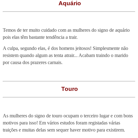
Aquário
Temos de ter muito cuidado com as mulheres do signo de aquário
pois elas têm bastante tendência a trair.
A culpa, segundo elas, é dos homens jeitosos! Simplesmente não
resistem quando algum as tenta atrair... Acabam traindo o marido
por causa dos prazeres carnais.
Touro
As mulheres do signo de touro ocupam o terceiro lugar e com bons
motivos para isso! Em vários estudos foram registadas várias
traições e muitas delas sem sequer haver motivo para existirem.