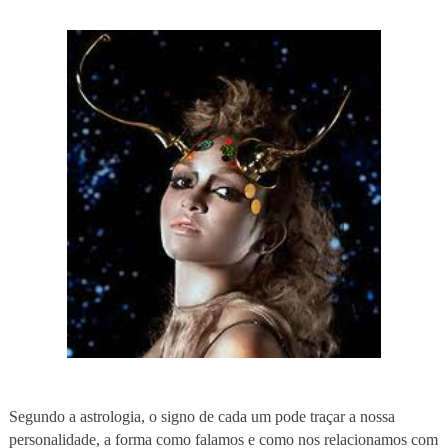
Segundo a astrologia, o signo de cada um pode traçar a nossa
personalidade, a forma como falamos e como nos relacionamos com