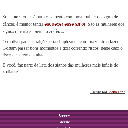
Se namora ou está num casamento com uma mulher do signo de
câncer, é melhor tentar
esquecer esse amor
. São as mulheres dos
signos que mais traem no zodíaco.
O motivo para as traições está simplesmente no prazer de o fazer.
Gostam passar bons momentos a dois correndo riscos, neste caso o
risco de serem apanhadas.
E você, faz parte da lista dos signos das mulheres mais infiéis do
zodíaco?
Escrito por
Joana Faria
Banner
Banner