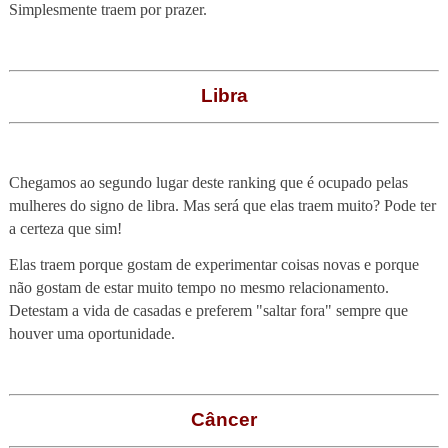
Simplesmente traem por prazer.
Libra
Chegamos ao segundo lugar deste ranking que é ocupado pelas
mulheres do signo de libra. Mas será que elas traem muito? Pode ter
a certeza que sim!
Elas traem porque gostam de experimentar coisas novas e porque
não gostam de estar muito tempo no mesmo relacionamento.
Detestam a vida de casadas e preferem "saltar fora" sempre que
houver uma oportunidade.
Câncer