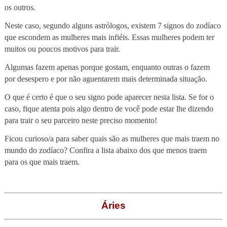
os outros.
Neste caso, segundo alguns astrólogos, existem 7 signos do zodíaco
que escondem as mulheres mais infiéis. Essas mulheres podem ter
muitos ou poucos motivos para trair.
Algumas fazem apenas porque gostam, enquanto outras o fazem
por desespero e por não aguentarem mais determinada situação.
O que é certo é que o seu signo pode aparecer nesta lista. Se for o
caso, fique atenta pois algo dentro de você pode estar lhe dizendo
para trair o seu parceiro neste preciso momento!
Ficou curioso/a para saber quais são as mulheres que mais traem no
mundo do zodíaco? Confira a lista abaixo dos que menos traem
para os que mais traem.
Áries