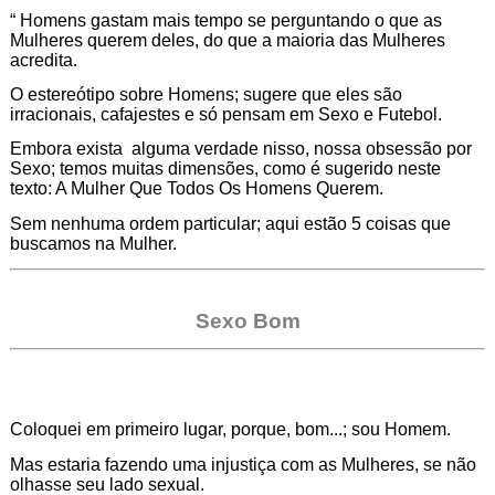
“ Homens gastam mais tempo se perguntando o que as
Mulheres querem deles, do que a maioria das Mulheres
acredita.
O estereótipo sobre Homens; sugere que eles são
irracionais, cafajestes e só pensam em Sexo e Futebol.
Embora exista alguma verdade nisso, nossa obsessão por
Sexo; temos muitas dimensões, como é sugerido neste
texto: A Mulher Que Todos Os Homens Querem.
Sem nenhuma ordem particular; aqui estão 5 coisas que
buscamos na Mulher.
Sexo Bom
Coloquei em primeiro lugar, porque, bom...; sou Homem.
Mas estaria fazendo uma injustiça com as Mulheres, se não
olhasse seu lado sexual.