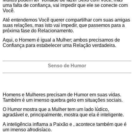
uma falta de confiança, vai impedir que ele se conecte com
Você.
Até entendemos Você querer compartilhar com suas amigas
suas relações, mas isto vai impedir, que passemos para a
próxima fase do Relacionamento.
Aqui, o Homem é igual a Mulher; ambos precisamos de
Confiança para estabelecer uma Relação verdadeira.
Senso de Humor
Homens e Mulheres precisam de Humor em suas vidas.
Também é um imenso quebra gelo em situações sociais.
O Humor mostra que a Mulher tem um lado lúdico,
agradável e, principalmente, mostra que ela é inteligente.
A inteligência inflama a Paixão e , acontece também que é
um imenso afrodisíaco.