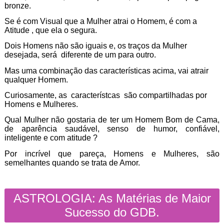
bronze.
Se é com Visual que a Mulher atrai o Homem, é com a
Atitude , que ela o segura.
Dois Homens não são iguais e, os traços da Mulher
desejada, será diferente de um para outro.
Mas uma combinação das características acima, vai atrair
qualquer Homem.
Curiosamente, as característcas são compartilhadas por
Homens e Mulheres.
Qual Mulher não gostaria de ter um Homem Bom de Cama,
de aparência saudável, senso de humor, confiável,
inteligente e com atitude ?
Por incrível que pareça, Homens e Mulheres, são
semelhantes quando se trata de Amor.
ASTROLOGIA: As Matérias de Maior
Sucesso do GDB.