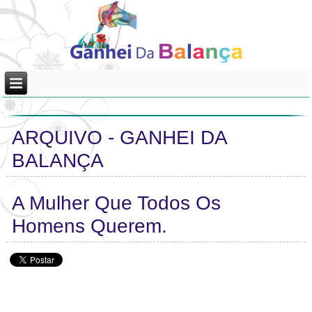
ARQUIVO - GANHEI DA
BALANÇA
A Mulher Que Todos Os
Homens Querem.