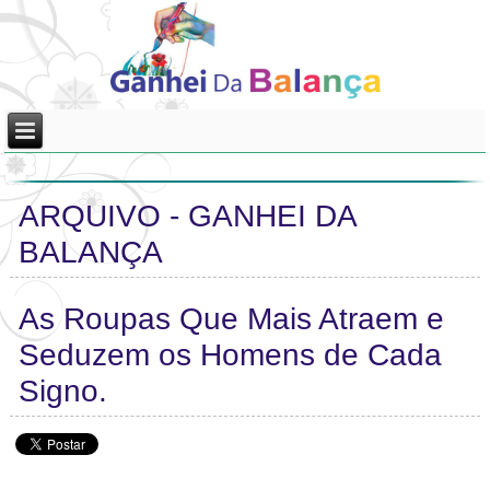
ARQUIVO - GANHEI DA
BALANÇA
As Roupas Que Mais Atraem e
Seduzem os Homens de Cada
Signo.