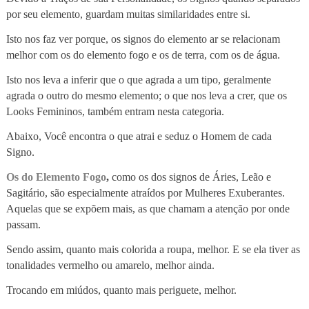
por seu elemento, guardam muitas similaridades entre si.
Isto nos faz ver porque, os signos do elemento ar se relacionam
melhor com os do elemento fogo e os de terra, com os de água.
Isto nos leva a inferir que o que agrada a um tipo, geralmente
agrada o outro do mesmo elemento; o que nos leva a crer, que os
Looks Femininos, também entram nesta categoria.
Abaixo, Você encontra o que atrai e seduz o Homem de cada
Signo.
Os do Elemento Fogo
,
como os dos signos de Áries, Leão e
Sagitário, são especialmente atraídos por Mulheres Exuberantes.
Aquelas que se expõem mais, as que chamam a atenção por onde
passam.
Sendo assim, quanto mais colorida a roupa, melhor. E se ela tiver as
tonalidades vermelho ou amarelo, melhor ainda.
Trocando em miúdos, quanto mais periguete, melhor.