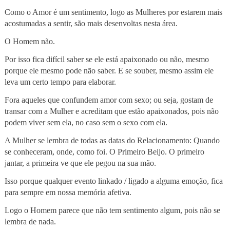
Como o Amor é um sentimento, logo as Mulheres por estarem mais
acostumadas a sentir, são mais desenvoltas nesta área.
O Homem não.
Por isso fica difícil saber se ele está apaixonado ou não, mesmo
porque ele mesmo pode não saber. E se souber, mesmo assim ele
leva um certo tempo para elaborar.
Fora aqueles que confundem amor com sexo; ou seja, gostam de
transar com a Mulher e acreditam que estão apaixonados, pois não
podem viver sem ela, no caso sem o sexo com ela.
A Mulher se lembra de todas as datas do Relacionamento: Quando
se conheceram, onde, como foi. O Primeiro Beijo. O primeiro
jantar, a primeira ve que ele pegou na sua mão.
Isso porque qualquer evento linkado / ligado a alguma emoção, fica
para sempre em nossa memória afetiva.
Logo o Homem parece que não tem sentimento algum, pois não se
lembra de nada.