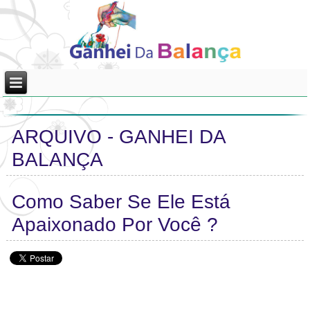
ARQUIVO - GANHEI DA
BALANÇA
Como Saber Se Ele Está
Apaixonado Por Você ?