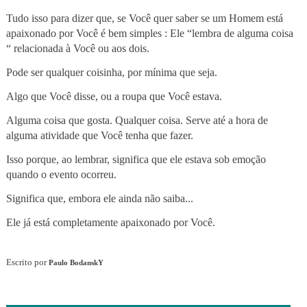
Tudo isso para dizer que, se Você quer saber se um Homem está
apaixonado por Você é bem simples : Ele “lembra de alguma coisa
“ relacionada à Você ou aos dois.
Pode ser qualquer coisinha, por mínima que seja.
Algo que Você disse, ou a roupa que Você estava.
Alguma coisa que gosta. Qualquer coisa. Serve até a hora de
alguma atividade que Você tenha que fazer.
Isso porque, ao lembrar, significa que ele estava sob emoção
quando o evento ocorreu.
Significa que, embora ele ainda não saiba...
Ele já está completamente apaixonado por Você.
Escrito por
Paulo BodanskY