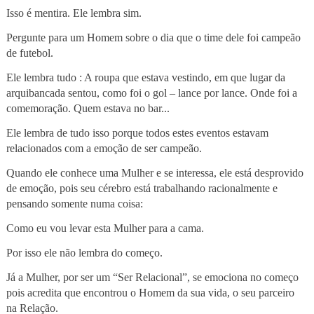
Isso é mentira. Ele lembra sim.
Pergunte para um Homem sobre o dia que o time dele foi campeão
de futebol.
Ele lembra tudo : A roupa que estava vestindo, em que lugar da
arquibancada sentou, como foi o gol – lance por lance. Onde foi a
comemoração. Quem estava no bar...
Ele lembra de tudo isso porque todos estes eventos estavam
relacionados com a emoção de ser campeão.
Quando ele conhece uma Mulher e se interessa, ele está desprovido
de emoção, pois seu cérebro está trabalhando racionalmente e
pensando somente numa coisa:
Como eu vou levar esta Mulher para a cama.
Por isso ele não lembra do começo.
Já a Mulher, por ser um “Ser Relacional”, se emociona no começo
pois acredita que encontrou o Homem da sua vida, o seu parceiro
na Relação.