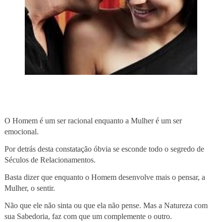
O Homem é um ser racional enquanto a Mulher é um ser
emocional.
Por detrás desta constatação óbvia se esconde todo o segredo de
Séculos de Relacionamentos.
Basta dizer que enquanto o Homem desenvolve mais o pensar, a
Mulher, o sentir.
Não que ele não sinta ou que ela não pense. Mas a Natureza com
sua Sabedoria, faz com que um complemente o outro.